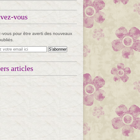
ivez-vous
-vous pour être averti des nouveaux
publiés.
ers articles