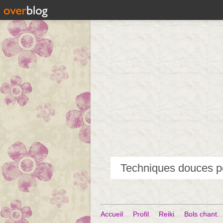
Accueil
Profil
Reiki
Bols chant.