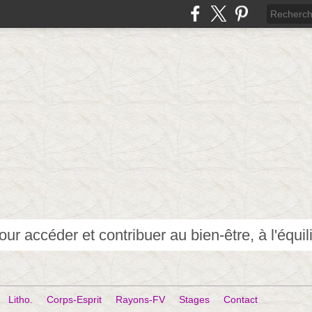
Litho.
Corps-Esprit
Rayons-FV
Stages
Contact