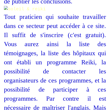
de publier les conclusions.
Tout praticien qui souhaite travailler
dans ce secteur peut accéder à ce site.
Il suffit de s'inscrire (c'est gratuit).
Vous aurez ainsi la liste des
témoignages, la liste des hôpitaux qui
ont établi un programme Reiki, la
possibilité de contacter les
organisateurs de ces programmes, et la
possibilité de participer à ces
programmes. Par contre il est
nécessaire de maîtriser l'anglais. Mais