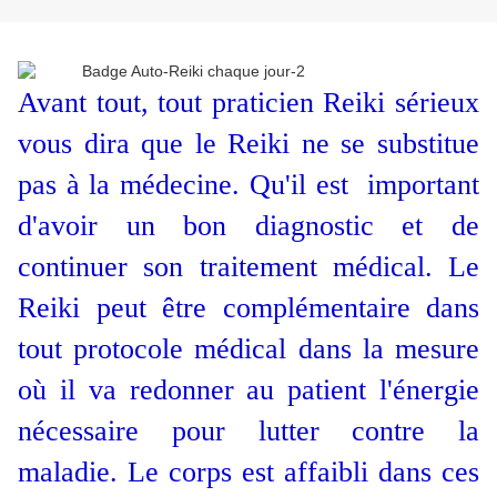
Avant tout, tout praticien Reiki sérieux
vous dira que le Reiki ne se substitue
pas à la médecine. Qu'il est important
d'avoir un bon diagnostic et de
continuer son traitement médical. Le
Reiki peut être complémentaire dans
tout protocole médical dans la mesure
où il va redonner au patient l'énergie
nécessaire pour lutter contre la
maladie. Le corps est affaibli dans ces