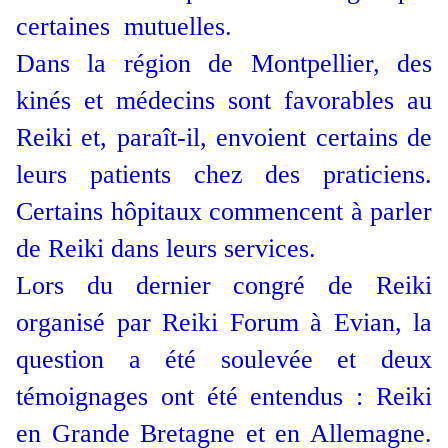
certaines mutuelles.
Dans la région de Montpellier, des
kinés et médecins sont favorables au
Reiki et, paraît-il, envoient certains de
leurs patients chez des praticiens.
Certains hôpitaux commencent à parler
de Reiki dans leurs services.
Lors du dernier congré de Reiki
organisé par Reiki Forum à Evian, la
question a été soulevée et deux
témoignages ont été entendus : Reiki
en Grande Bretagne et en Allemagne.