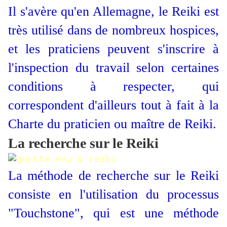
Il s'avère qu'en Allemagne, le Reiki est
très utilisé dans de nombreux hospices,
et les praticiens peuvent s'inscrire à
l'inspection du travail selon certaines
conditions à respecter, qui
correspondent d'ailleurs tout à fait à la
Charte du praticien ou maître de Reiki.
La recherche sur le Reiki
La méthode de recherche sur le Reiki
consiste en l'utilisation du processus
"Touchstone", qui est une méthode