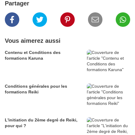
Partager
Vous aimerez aussi
Contenu et Conditions des
formations Karuna
Conditions générales pour les
formations Reiki
L'initiation du 2ème degré de Reiki,
pour qui ?