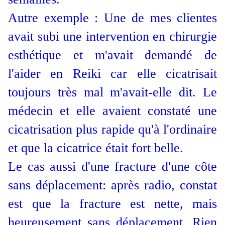
Autre exemple : Une de mes clientes
avait subi une intervention en chirurgie
esthétique et m'avait demandé de
l'aider en Reiki car elle cicatrisait
toujours très mal m'avait-elle dit. Le
médecin et elle avaient constaté une
cicatrisation plus rapide qu'à l'ordinaire
et que la cicatrice était fort belle.
Le cas aussi d'une fracture d'une côte
sans déplacement: après radio, constat
est que la fracture est nette, mais
heureusement sans déplacement. Rien