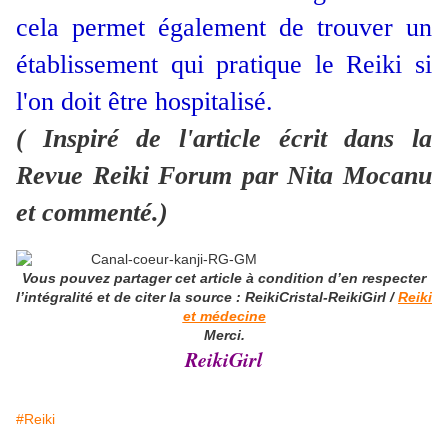
cela permet également de trouver un
établissement qui pratique le Reiki si
l'on doit être hospitalisé.
( Inspiré de l'article écrit dans la
Revue Reiki Forum par Nita Mocanu
et commenté.)
Vous pouvez partager cet article à condition d’en respecter
l’intégralité et de citer la source : ReikiCristal-ReikiGirl /
Reiki
et médecine
Merci.
ReikiGirl
#Reiki