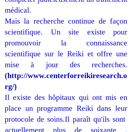
médical.
Mais la recherche continue de façon
scientifique. Un site existe pour
promouvoir la connaissance
scientifique sur le Reiki et offre une
mise à jour des recherches.
(http://www.centerforreikiresearch.o
rg/)
Il existe des hôpitaux qui ont mis en
place
un programme Reiki dans leur
protocole de soins.Il paraît qu'ils sont
actuellement plus de soixante ,