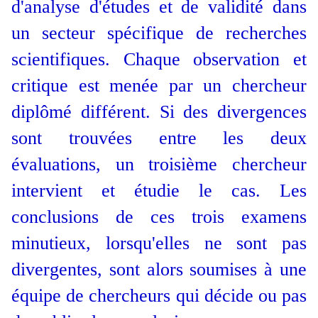
d'analyse d'études et de validité dans
un secteur spécifique de recherches
scientifiques. Chaque observation et
critique est menée par un chercheur
diplômé différent. Si des divergences
sont trouvées entre les deux
évaluations, un troisième chercheur
intervient et étudie le cas. Les
conclusions de ces trois examens
minutieux, lorsqu'elles ne sont pas
divergentes, sont alors soumises à une
équipe de chercheurs qui décide ou pas