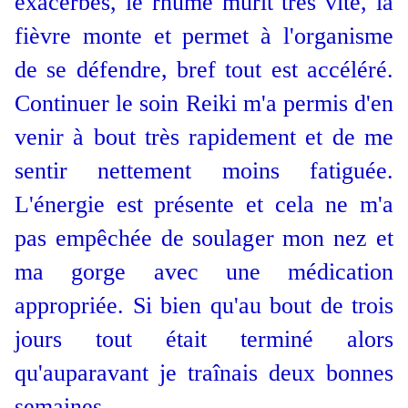
exacerbés, le rhume mûrit très vite, la
fièvre monte et permet à l'organisme
de se défendre, bref tout est accéléré.
Continuer le soin Reiki m'a permis d'en
venir à bout très rapidement et de me
sentir nettement moins fatiguée.
L'énergie est présente et cela ne m'a
pas empêchée de soulager mon nez et
ma gorge avec une médication
appropriée. Si bien qu'au bout de trois
jours tout était terminé alors
qu'auparavant je traînais deux bonnes
semaines.