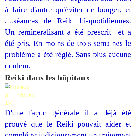
à faire d'autre qu'éviter de bouger, et
....séances de Reiki bi-quotidiennes.
Un reminéralisant a été prescrit et a
été pris. En moins de trois semaines le
problème a été réglé. Sans plus aucune
douleur.
Reiki dans les hôpitaux
D'une façon générale il a déjà été
prouvé que le Reiki pouvait aider et
compléter judicieusement un traitement