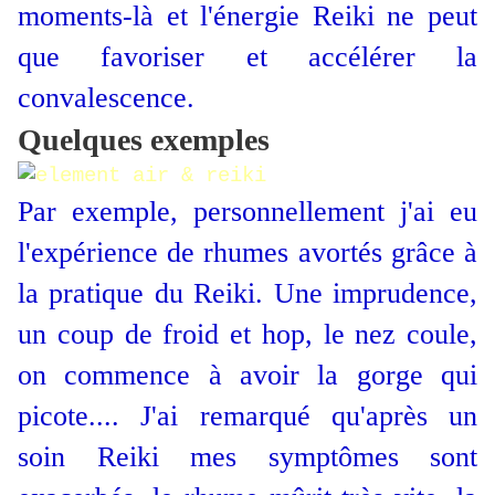
moments-là et l'énergie Reiki ne peut
que favoriser et accélérer la
convalescence.
Quelques exemples
Par exemple, personnellement j'ai eu
l'expérience de rhumes avortés grâce à
la pratique du Reiki. Une imprudence,
un coup de froid et hop, le nez coule,
on commence à avoir la gorge qui
picote.... J'ai remarqué qu'après un
soin Reiki mes symptômes sont