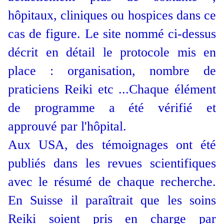
hôpitaux, cliniques ou hospices
dans ce
cas de figure. Le site nommé ci-dessus
décrit en détail le protocole mis en
place : organisation, nombre de
praticiens Reiki etc ...Chaque élément
de programme a été vérifié et
approuvé par l'hôpital.
Aux USA, des témoignages ont été
publiés dans les revues scientifiques
avec le résumé de chaque recherche.
En Suisse il paraîtrait que les soins
Reiki soient pris en charge par