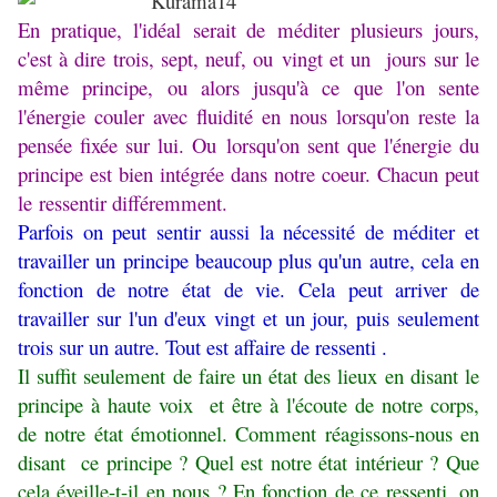
En pratique, l'idéal serait de méditer plusieurs jours,
c'est à dire trois, sept, neuf, ou vingt et un jours sur le
même principe, ou alors jusqu'à ce que l'on sente
l'énergie couler avec fluidité en nous lorsqu'on reste la
pensée fixée sur lui. Ou lorsqu'on sent que l'énergie du
principe est bien intégrée dans notre coeur. Chacun peut
le ressentir différemment.
Parfois on peut sentir aussi la nécessité de méditer et
travailler un principe beaucoup plus qu'un autre, cela en
fonction de notre état de vie. Cela peut arriver de
travailler sur l'un d'eux vingt et un jour, puis seulement
trois sur un autre. Tout est affaire de ressenti .
Il suffit seulement de faire un état des lieux en disant le
principe à haute voix et être à l'écoute de notre corps,
de notre état émotionnel. Comment réagissons-nous en
disant ce principe ? Quel est notre état intérieur ? Que
cela éveille-t-il en nous ? En fonction de ce ressenti, on