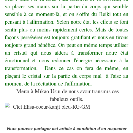
va placer ses mains sur la partie du corps qui semble
sensible à ce moment-là, et on s'offre du Reiki tout en
pensant à l'affirmation. Selon notre état les effets se font
sentir plus ou moins rapidement certes. Mais de toutes
façons persévérer est toujours gratifiant et nous en tirons
toujours grand bénéfice. On peut en même temps utiliser
un cristal qui nous aidera à transformer notre état
émotionnel et nous redonner l'énergie nécessaire à la
transformation. Dans ce cas on fera de même, en
plaçant le cristal sur la partie du corps mal à l'aise au
moment de la récitation de l'affirmation.
Merci à Mikao Usui de nous avoir transmis ces
fabuleux outils.
Vous pouvez partager cet article à condition d’en respecter